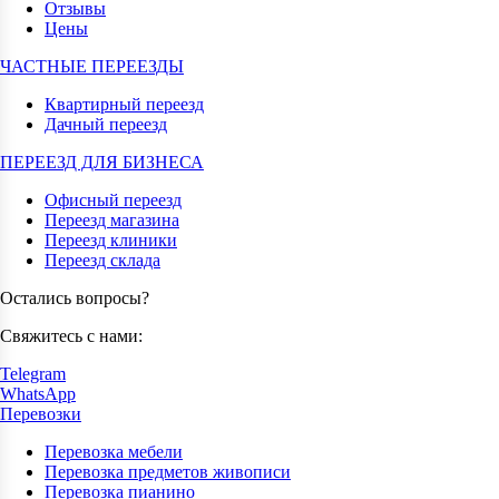
Отзывы
Цены
ЧАСТНЫЕ ПЕРЕЕЗДЫ
Квартирный переезд
Дачный переезд
ПЕРЕЕЗД ДЛЯ БИЗНЕСА
Офисный переезд
Переезд магазина
Переезд клиники
Переезд склада
Остались вопросы?
Свяжитесь с нами:
Telegram
WhatsApp
Перевозки
Перевозка мебели
Перевозка предметов живописи
Перевозка пианино