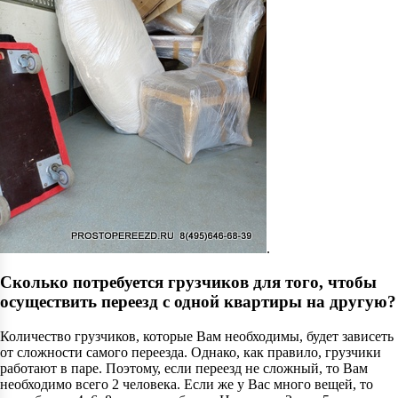
.
Сколько потребуется грузчиков для того, чтобы
осуществить переезд с одной квартиры на другую?
Количество грузчиков, которые Вам необходимы, будет зависеть
от сложности самого переезда. Однако, как правило, грузчики
работают в паре. Поэтому, если переезд не сложный, то Вам
необходимо всего 2 человека. Если же у Вас много вещей, то