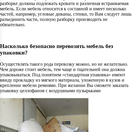
разборке должны подлежать кровати и различная встраиваемая
мебель. Если мебель относится к составной и имеет несколько
частей, например, угловые диваны, стенки, то Вам следует лишь
разъединить части, полную разборку производить не
обязательно.
Насколько безопасно перевозить мебель без
упаковки?
Осуществлять такого рода перевозку можно, но не желательно.
Чем дороже стоит мебель, тем чаще и тщательней она должна
упаковываться. Под понятием «стандартная упаковка» имеют
ввиду прокладку из мягкого материала, уложенную в кузов и
крепление мебели ремнями. При желании Вы сможете заказать
упаковку целлофаном с воздушными пузырьками