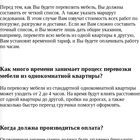
Перед тем, как Вы будете перевозить мебель, Вы должны
составить ее четкий список. А также указать маршрут
следования. В этом случае Вам озвучат стоимость всех работ по
погрузке, разгрузке и доставке. Если же Вам сложно составить
точный список, и Вы можете лишь дать общие указания,
например, перевезти всю мебель из одной квартиры в другую,
Вам установят временной тариф, и Вы будете оплачивать работу
по часам.
Как много времени занимает процесс перевозки
мебели из однокомнатной квартиры?
На перевозку мебели из стандартной однокомнатной квартиры
может уходить от 2 до 4 часов. На время будут влиять расстояние
от одной квартиры до другой, пробки на дорогах, а также
насколько быстро переезд грузчики помогут оформлять.
Когда должна производиться оплата?
Оговоренная заранее сумма должна быть уплачена бригадиру