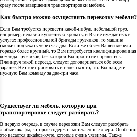
сразу после завершения транспортировки мебели.
Как быстро можно осуществить перевозку мебели?
Если Вам требуется перевезти какой-нибудь небольшой груз,
например, недавно купленную кровать, и Вы не нуждаетесь в
услугах профессиональной бригады грузчиков, то машина
сможет подъехать через час-два. Если же объем Вашей мебели
гораздо более крупный, то Вам потребуется квалифицированная
команда грузчиков, без которой Вы просто не справитесь.
Планируя такой переезд, следует договариваться обо всем
заранее. Не стоит рисковать и надеяться то, что Вы найдете
нужную Вам команду за два-три часа.
Существует ли мебель, которую при
транспортировке следует разбирать?
В первую очередь, в случае перевозки Вам следует разобрать
любые шкафы, которые содержат застекленные двери. Особенно
это касается шкафов-купе, которые очень уязвимы. Также