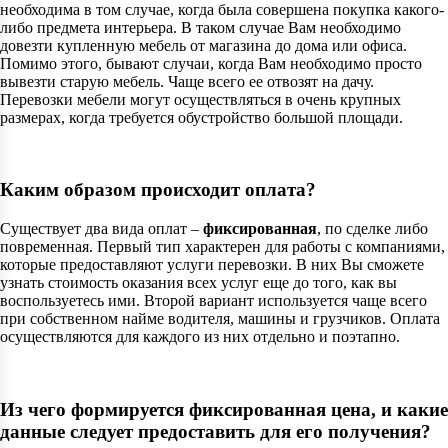
необходима в том случае, когда была совершена покупка какого-
либо предмета интерьера. В таком случае Вам необходимо
довезти купленную мебель от магазина до дома или офиса.
Помимо этого, бывают случаи, когда Вам необходимо просто
вывезти старую мебель. Чаще всего ее отвозят на дачу.
Перевозки мебели могут осуществляться в очень крупных
размерах, когда требуется обустройство большой площади.
Каким образом происходит оплата?
Существует два вида оплат –
фиксированная
, по сделке либо
повременная. Первый тип характерен для работы с компаниями,
которые предоставляют услуги перевозки. В них Вы сможете
узнать стоимость оказания всех услуг еще до того, как вы
воспользуетесь ими. Второй вариант используется чаще всего
при собственном найме водителя, машины и грузчиков. Оплата
осуществляются для каждого из них отдельно и поэтапно.
Из чего формируется фиксированная цена, и какие
данные следует предоставить для его получения?