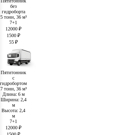
Пятитонник
без
гидроборта
5 тонн, 36 м³
7+1
12000 ₽
1500 ₽
55 ₽
Пятитонник
c
гидробортом
7 тонн, 36 м³
Длина: 6 м
Ширина: 2,4
м
Высота: 2,4
м
7+1
12000 ₽
1500 ₽