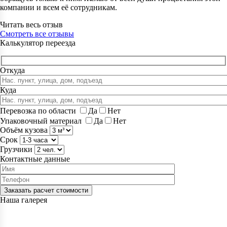
компании и всем её сотрудникам.
Читать весь отзыв
Смотреть все отзывы
Калькулятор переезда
Откуда
Куда
Перевозка по области
Да
Нет
Упаковочный материал
Да
Нет
Объём кузова
Срок
Грузчики
Контактные данные
Заказать расчет стоимости
Наша галерея