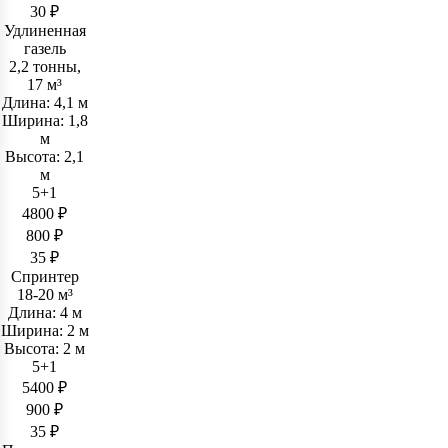
30 ₽
Удлиненная
газель
2,2 тонны,
17 м³
Длина: 4,1 м
Ширина: 1,8
м
Высота: 2,1
м
5+1
4800 ₽
800 ₽
35 ₽
Спринтер
18-20 м³
Длина: 4 м
Ширина: 2 м
Высота: 2 м
5+1
5400 ₽
900 ₽
35 ₽