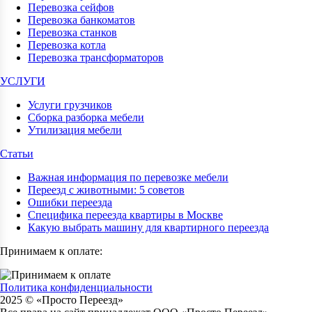
Перевозка сейфов
Перевозка банкоматов
Перевозка станков
Перевозка котла
Перевозка трансформаторов
УСЛУГИ
Услуги грузчиков
Сборка разборка мебели
Утилизация мебели
Статьи
Важная информация по перевозке мебели
Переезд с животными: 5 советов
Ошибки переезда
Специфика переезда квартиры в Москве
Какую выбрать машину для квартирного переезда
Принимаем к оплате:
Политика конфиденциальности
2025 © «Просто Переезд»