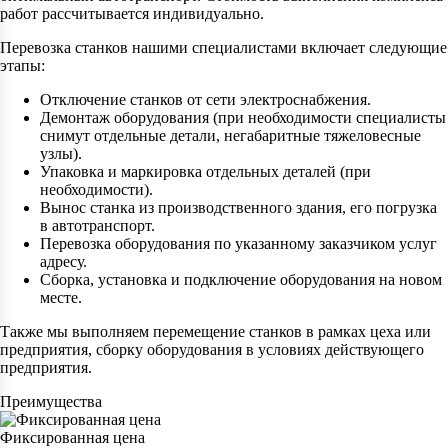
работ рассчитывается индивидуально.
Перевозка станков нашими специалистами включает следующие
этапы:
Отключение станков от сети электроснабжения.
Демонтаж оборудования (при необходимости специалисты
снимут отдельные детали, негабаритные тяжеловесные
узлы).
Упаковка и маркировка отдельных деталей (при
необходимости).
Вынос станка из производственного здания, его погрузка
в автотранспорт.
Перевозка оборудования по указанному заказчиком услуг
адресу.
Сборка, установка и подключение оборудования на новом
месте.
Также мы выполняем перемещение станков в рамках цеха или
предприятия, сборку оборудования в условиях действующего
предприятия.
Преимущества
Фиксированная цена