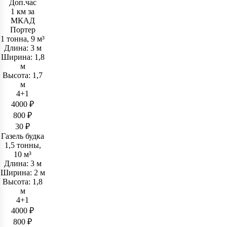
Доп.час
1 км за
МКАД
Портер
1 тонна, 9 м³
Длина: 3 м
Ширина: 1,8
м
Высота: 1,7
м
4+1
4000 ₽
800 ₽
30 ₽
Газель будка
1,5 тонны,
10 м³
Длина: 3 м
Ширина: 2 м
Высота: 1,8
м
4+1
4000 ₽
800 ₽