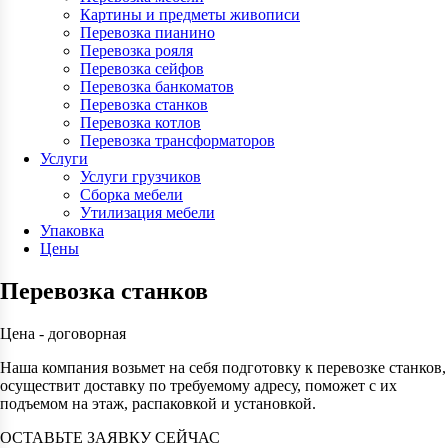
Картины и предметы живописи
Перевозка пианино
Перевозка рояля
Перевозка сейфов
Перевозка банкоматов
Перевозка станков
Перевозка котлов
Перевозка трансформаторов
Услуги
Услуги грузчиков
Сборка мебели
Утилизация мебели
Упаковка
Цены
Перевозка станков
Цена - договорная
Наша компания возьмет на себя подготовку к перевозке станков,
осуществит доставку по требуемому адресу, поможет с их
подъемом на этаж, распаковкой и установкой.
ОСТАВЬТЕ ЗАЯВКУ СЕЙЧАС