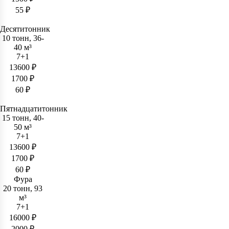
55 ₽
Десятитонник
10 тонн, 36-
40 м³
7+1
13600 ₽
1700 ₽
60 ₽
Пятнадцатитонник
15 тонн, 40-
50 м³
7+1
13600 ₽
1700 ₽
60 ₽
Фура
20 тонн, 93
м³
7+1
16000 ₽
2000 ₽