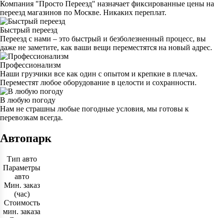
Компания "Просто Переезд" назначает фиксированные цены на
переезд магазинов по Москве. Никаких переплат.
Быстрый переезд
Переезд с нами – это быстрый и безболезненный процесс, вы
даже не заметите, как ваши вещи переместятся на новый адрес.
Профессионализм
Наши грузчики все как один с опытом и крепкие в плечах.
Переместят любое оборудование в целости и сохранности.
В любую погоду
Нам не страшны любые погодные условия, мы готовы к
перевозкам всегда.
Автопарк
Тип авто
Параметры
авто
Мин. заказ
(час)
Стоимость
мин. заказа