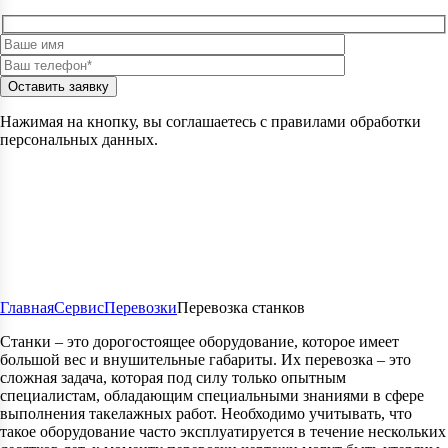
Оставить заявку
Нажимая на кнопку, вы соглашаетесь с правилами обработки
персональных данных.
Главная
Сервис
Перевозки
Перевозка станков
Станки – это дорогостоящее оборудование, которое имеет
большой вес и внушительные габариты. Их перевозка – это
сложная задача, которая под силу только опытным
специалистам, обладающим специальными знаниями в сфере
выполнения такелажных работ. Необходимо учитывать, что
такое оборудование часто эксплуатируется в течение нескольких