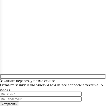
Закажите перевозку прямо сейчас
Оставьте заявку и мы ответим вам на все вопросы в течение 15
минут
Отправить