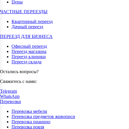
Цены
ЧАСТНЫЕ ПЕРЕЕЗДЫ
Квартирный переезд
Дачный переезд
ПЕРЕЕЗД ДЛЯ БИЗНЕСА
Офисный переезд
Переезд магазина
Переезд клиники
Переезд склада
Остались вопросы?
Свяжитесь с нами:
Telegram
WhatsApp
Перевозки
Перевозка мебели
Перевозка предметов живописи
Перевозка пианино
Перевозка рояля