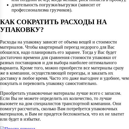
длительность погрузки/выгрузки (зависит от
профессионализма грузчиков).
КАК СОКРАТИТЬ РАСХОДЫ НА
УПАКОВКУ?
Расходы на упаковку зависят от объема вещей и стоимости
материалов. Чтобы квартирный переезд недорого для Вас
обошелся, надо планировать его заранее. Тогда у Вас будет
достаточно времени для сравнения стоимости упаковки от
разных поставщиков и для выбора наиболее оптимального
варианта. Кроме того, можно приобрести все материалы сразу
же в компании, осуществляющей переезды, и заказать их
доставку в любое время. Часто это даже выгоднее и удобнее, чем
покупать и перевозить упаковку самостоятельно.
Приобретать упаковочные материалы лучше всего с запасом.
Если Вы не можете определить их количество, то лучше
вызовете на дом специалистов транспортной компании. Они
помогут рассчитать, сколько Вам потребуется упаковочных
материалов, и Вам не придется беспокоиться, что их не хватит
или будет в избытке.