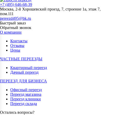
+7 (495) 646-68-39
Москва, 2-й Хорошевский проезд, 7, строение 1а, этаж 7,
пом.111
pereezd495@bk.ru
Быстрый заказ
Обратный звонок
О компании
Контакты
Отзывы
Цены
ЧАСТНЫЕ ПЕРЕЕЗДЫ
Квартирный переезд
Дачный переезд
ПЕРЕЕЗД ДЛЯ БИЗНЕСА
Офисный переезд
Переезд магазина
Переезд клиники
Переезд склада
Остались вопросы?