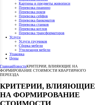
Картины и предметы живописи
Перевозка пианино
Перевозка рояля
Перевозка сейфов
Перевозка банкоматов
Перевозка станков
Перевозка котлов
Перевозка трансформаторов
Услуги
Услуги грузчиков
Сборка мебели
Утилизация мебели
Упаковка
Цены
Главная
Новости
КРИТЕРИИ, ВЛИЯЮЩИЕ НА
ФОРМИРОВАНИЕ СТОИМОСТИ КВАРТИРНОГО
ПЕРЕЕЗДА
КРИТЕРИИ, ВЛИЯЮЩИЕ
НА ФОРМИРОВАНИЕ
СТОИМОСТИ