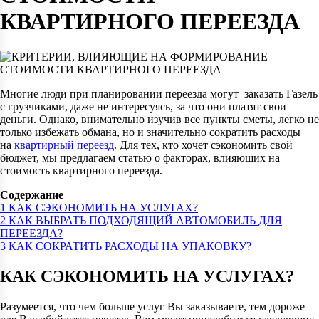
КВАРТИРНОГО ПЕРЕЕЗДА
Многие люди при планировании переезда могут заказать Газель
с грузчиками, даже не интересуясь, за что они платят свои
деньги. Однако, внимательно изучив все пункты сметы, легко не
только избежать обмана, но и значительно сократить расходы
на
квартирный переезд
. Для тех, кто хочет сэкономить свой
бюджет, мы предлагаем статью о факторах, влияющих на
стоимость квартирного переезда.
Содержание
1
КАК СЭКОНОМИТЬ НА УСЛУГАХ?
2
КАК ВЫБРАТЬ ПОДХОДЯЩИЙ АВТОМОБИЛЬ ДЛЯ
ПЕРЕЕЗДА?
3
КАК СОКРАТИТЬ РАСХОДЫ НА УПАКОВКУ?
КАК СЭКОНОМИТЬ НА УСЛУГАХ?
Разумеется, что чем больше услуг Вы заказываете, тем дороже