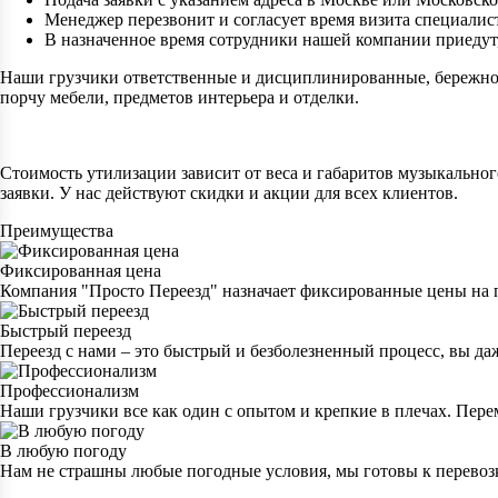
Менеджер перезвонит и согласует время визита специалис
В назначенное время сотрудники нашей компании приедут,
Наши грузчики ответственные и дисциплинированные, бережно о
порчу мебели, предметов интерьера и отделки.
Стоимость утилизации зависит от веса и габаритов музыкальног
заявки. У нас действуют скидки и акции для всех клиентов.
Преимущества
Фиксированная цена
Компания "Просто Переезд" назначает фиксированные цены на п
Быстрый переезд
Переезд с нами – это быстрый и безболезненный процесс, вы даж
Профессионализм
Наши грузчики все как один с опытом и крепкие в плечах. Пере
В любую погоду
Нам не страшны любые погодные условия, мы готовы к перевозк