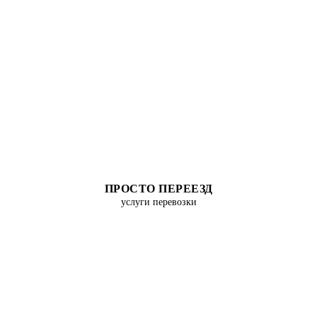
ПРОСТО ПЕРЕЕЗД
услуги перевозки