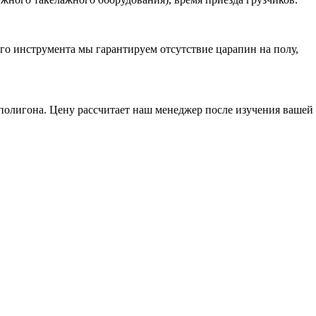
о инструмента мы гарантируем отсутствие царапин на полу,
 полигона. Цену рассчитает наш менеджер после изучения вашей