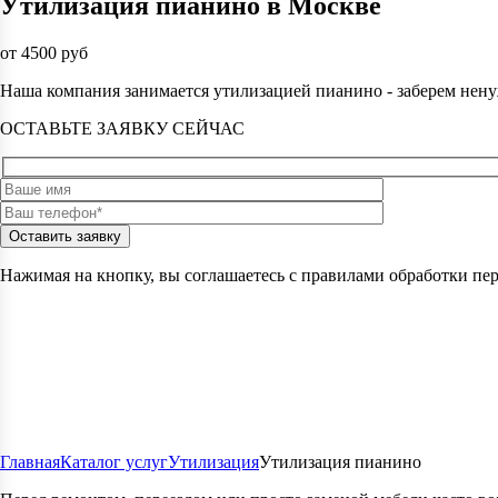
Утилизация пианино в Москве
от 4500 руб
Наша компания занимается утилизацией пианино - заберем нен
ОСТАВЬТЕ ЗАЯВКУ СЕЙЧАС
Оставить заявку
Нажимая на кнопку, вы соглашаетесь с правилами обработки пе
Главная
Каталог услуг
Утилизация
Утилизация пианино